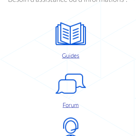
Guides
Forum